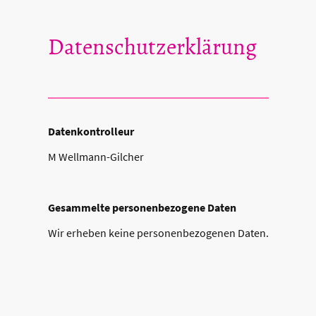
Datenschutzerklärung
Datenkontrolleur
M Wellmann-Gilcher
Gesammelte personenbezogene Daten
Wir erheben keine personenbezogenen Daten.